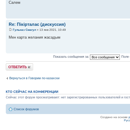
Салем
Re: Пікірталас (дискуссия)
Гульназ Смагул
» 13 янв 2021, 10:49
Мен карта желания жасадым
Показать сообщения за:
Поле 
Ответить
Вернуться в Говорим по-казахски
КТО СЕЙЧАС НА КОНФЕРЕНЦИИ
Сейчас этот форум просматривают: нет зарегистрированных пользователей и гост
Список форумов
Создано на основе
Рус