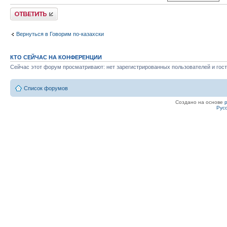
Ответить
Вернуться в Говорим по-казахски
КТО СЕЙЧАС НА КОНФЕРЕНЦИИ
Сейчас этот форум просматривают: нет зарегистрированных пользователей и гост
Список форумов
Создано на основе
Рус