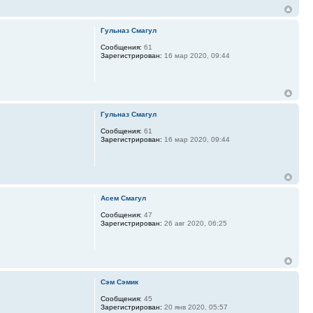
Гульназ Смагул
Сообщения:
61
Зарегистрирован:
16 мар 2020, 09:44
Гульназ Смагул
Сообщения:
61
Зарегистрирован:
16 мар 2020, 09:44
Асем Смагул
Сообщения:
47
Зарегистрирован:
26 авг 2020, 06:25
Сэм Сэмик
Сообщения:
45
Зарегистрирован:
20 янв 2020, 05:57