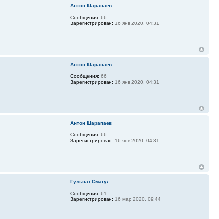
Антон Шарапаев
Сообщения:
66
Зарегистрирован:
16 янв 2020, 04:31
Антон Шарапаев
Сообщения:
66
Зарегистрирован:
16 янв 2020, 04:31
Антон Шарапаев
Сообщения:
66
Зарегистрирован:
16 янв 2020, 04:31
Гульназ Смагул
Сообщения:
61
Зарегистрирован:
16 мар 2020, 09:44