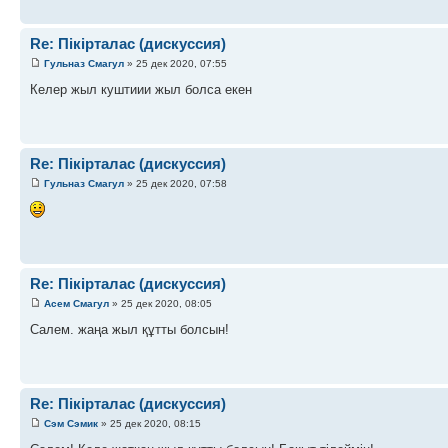
Re: Пікірталас (дискуссия)
Гульназ Смагул
» 25 дек 2020, 07:55
Келер жыл куштиии жыл болса екен
Re: Пікірталас (дискуссия)
Гульназ Смагул
» 25 дек 2020, 07:58
Re: Пікірталас (дискуссия)
Асем Смагул
» 25 дек 2020, 08:05
Салем. жаңа жыл құтты болсын!
Re: Пікірталас (дискуссия)
Сэм Сэмик
» 25 дек 2020, 08:15