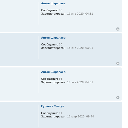
Антон Шарапаев
Сообщения:
66
Зарегистрирован:
16 янв 2020, 04:31
Антон Шарапаев
Сообщения:
66
Зарегистрирован:
16 янв 2020, 04:31
Антон Шарапаев
Сообщения:
66
Зарегистрирован:
16 янв 2020, 04:31
Гульназ Смагул
Сообщения:
61
Зарегистрирован:
16 мар 2020, 09:44