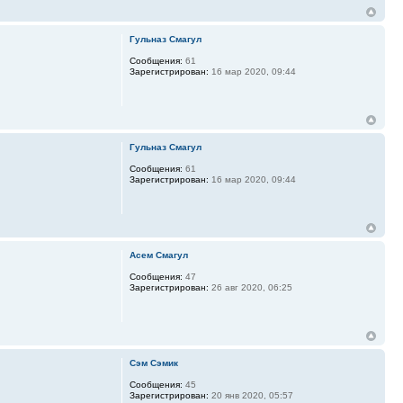
Гульназ Смагул
Сообщения:
61
Зарегистрирован:
16 мар 2020, 09:44
Гульназ Смагул
Сообщения:
61
Зарегистрирован:
16 мар 2020, 09:44
Асем Смагул
Сообщения:
47
Зарегистрирован:
26 авг 2020, 06:25
Сэм Сэмик
Сообщения:
45
Зарегистрирован:
20 янв 2020, 05:57