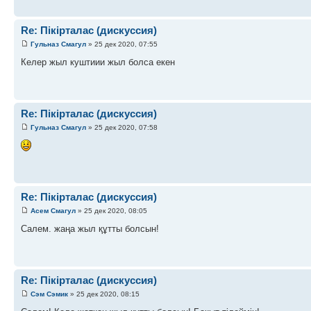
Re: Пікірталас (дискуссия)
Гульназ Смагул
» 25 дек 2020, 07:55
Келер жыл куштиии жыл болса екен
Re: Пікірталас (дискуссия)
Гульназ Смагул
» 25 дек 2020, 07:58
Re: Пікірталас (дискуссия)
Асем Смагул
» 25 дек 2020, 08:05
Салем. жаңа жыл құтты болсын!
Re: Пікірталас (дискуссия)
Сэм Сэмик
» 25 дек 2020, 08:15