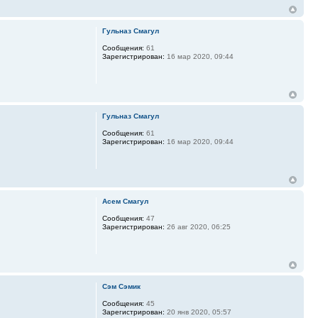
Гульназ Смагул
Сообщения:
61
Зарегистрирован:
16 мар 2020, 09:44
Гульназ Смагул
Сообщения:
61
Зарегистрирован:
16 мар 2020, 09:44
Асем Смагул
Сообщения:
47
Зарегистрирован:
26 авг 2020, 06:25
Сэм Сэмик
Сообщения:
45
Зарегистрирован:
20 янв 2020, 05:57