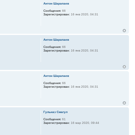
Антон Шарапаев
Сообщения:
66
Зарегистрирован:
16 янв 2020, 04:31
Антон Шарапаев
Сообщения:
66
Зарегистрирован:
16 янв 2020, 04:31
Антон Шарапаев
Сообщения:
66
Зарегистрирован:
16 янв 2020, 04:31
Гульназ Смагул
Сообщения:
61
Зарегистрирован:
16 мар 2020, 09:44