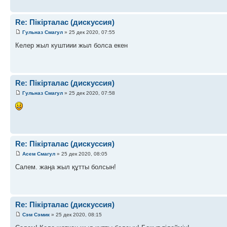
Re: Пікірталас (дискуссия)
Гульназ Смагул
» 25 дек 2020, 07:55
Келер жыл куштиии жыл болса екен
Re: Пікірталас (дискуссия)
Гульназ Смагул
» 25 дек 2020, 07:58
Re: Пікірталас (дискуссия)
Асем Смагул
» 25 дек 2020, 08:05
Салем. жаңа жыл құтты болсын!
Re: Пікірталас (дискуссия)
Сэм Сэмик
» 25 дек 2020, 08:15