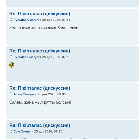
Re: Пікірталас (дискуссия)
Гульназ Смагул
» 25 дек 2020, 07:55
Келер жыл куштиии жыл болса екен
Re: Пікірталас (дискуссия)
Гульназ Смагул
» 25 дек 2020, 07:58
Re: Пікірталас (дискуссия)
Асем Смагул
» 25 дек 2020, 08:05
Салем. жаңа жыл құтты болсын!
Re: Пікірталас (дискуссия)
Сэм Сэмик
» 25 дек 2020, 08:15