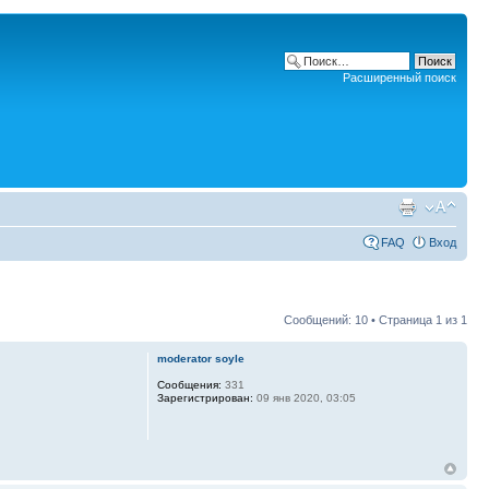
Расширенный поиск
FAQ
Вход
Сообщений: 10 • Страница
1
из
1
moderator soyle
Сообщения:
331
Зарегистрирован:
09 янв 2020, 03:05