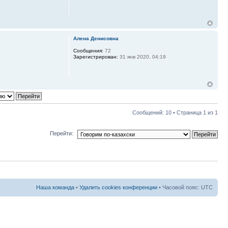
Алена Денисовна
Сообщения:
72
Зарегистрирован:
31 янв 2020, 04:19
Сообщений: 10 • Страница
1
из
1
Перейти:
Наша команда
•
Удалить cookies конференции
• Часовой пояс: UTC