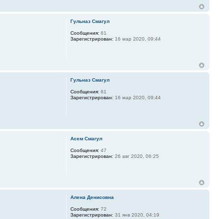
Гульназ Смагул
Сообщения:
61
Зарегистрирован:
16 мар 2020, 09:44
Гульназ Смагул
Сообщения:
61
Зарегистрирован:
16 мар 2020, 09:44
Асем Смагул
Сообщения:
47
Зарегистрирован:
26 авг 2020, 06:25
Алена Денисовна
Сообщения:
72
Зарегистрирован:
31 янв 2020, 04:19