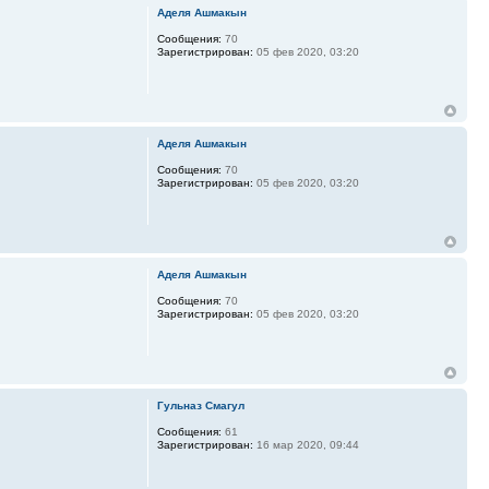
Аделя Ашмакын
Сообщения:
70
Зарегистрирован:
05 фев 2020, 03:20
Аделя Ашмакын
Сообщения:
70
Зарегистрирован:
05 фев 2020, 03:20
Аделя Ашмакын
Сообщения:
70
Зарегистрирован:
05 фев 2020, 03:20
Гульназ Смагул
Сообщения:
61
Зарегистрирован:
16 мар 2020, 09:44