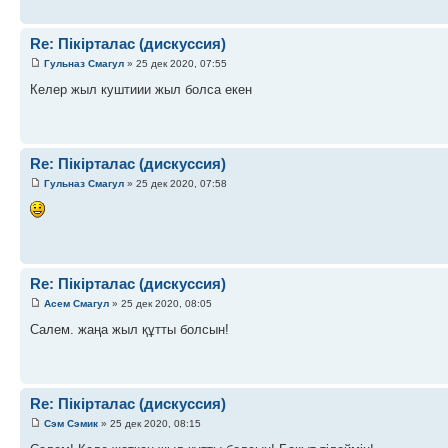
Re: Пікірталас (дискуссия)
Гульназ Смагул
» 25 дек 2020, 07:55
Келер жыл куштиии жыл болса екен
Re: Пікірталас (дискуссия)
Гульназ Смагул
» 25 дек 2020, 07:58
Re: Пікірталас (дискуссия)
Асем Смагул
» 25 дек 2020, 08:05
Салем. жаңа жыл құтты болсын!
Re: Пікірталас (дискуссия)
Сэм Сэмик
» 25 дек 2020, 08:15