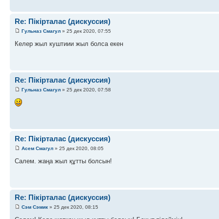
Re: Пікірталас (дискуссия)
Гульназ Смагул
» 25 дек 2020, 07:55
Келер жыл куштиии жыл болса екен
Re: Пікірталас (дискуссия)
Гульназ Смагул
» 25 дек 2020, 07:58
Re: Пікірталас (дискуссия)
Асем Смагул
» 25 дек 2020, 08:05
Салем. жаңа жыл құтты болсын!
Re: Пікірталас (дискуссия)
Сэм Сэмик
» 25 дек 2020, 08:15