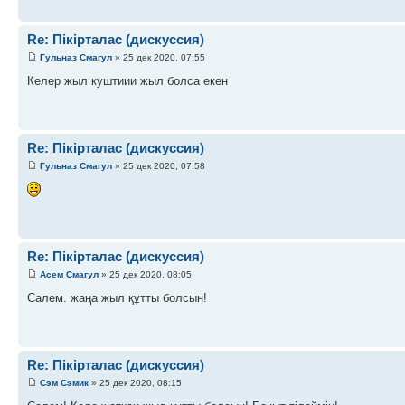
Re: Пікірталас (дискуссия)
Гульназ Смагул
» 25 дек 2020, 07:55
Келер жыл куштиии жыл болса екен
Re: Пікірталас (дискуссия)
Гульназ Смагул
» 25 дек 2020, 07:58
Re: Пікірталас (дискуссия)
Асем Смагул
» 25 дек 2020, 08:05
Салем. жаңа жыл құтты болсын!
Re: Пікірталас (дискуссия)
Сэм Сэмик
» 25 дек 2020, 08:15