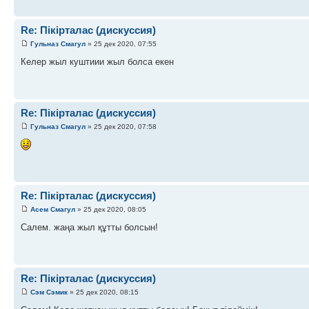
Re: Пікірталас (дискуссия)
Гульназ Смагул
» 25 дек 2020, 07:55
Келер жыл куштиии жыл болса екен
Re: Пікірталас (дискуссия)
Гульназ Смагул
» 25 дек 2020, 07:58
Re: Пікірталас (дискуссия)
Асем Смагул
» 25 дек 2020, 08:05
Салем. жаңа жыл құтты болсын!
Re: Пікірталас (дискуссия)
Сэм Сэмик
» 25 дек 2020, 08:15