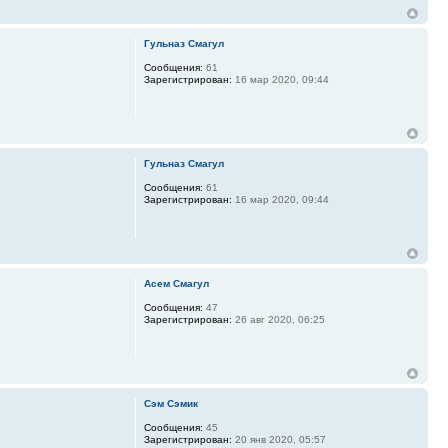
Гульназ Смагул
Сообщения:
61
Зарегистрирован:
16 мар 2020, 09:44
Гульназ Смагул
Сообщения:
61
Зарегистрирован:
16 мар 2020, 09:44
Асем Смагул
Сообщения:
47
Зарегистрирован:
26 авг 2020, 06:25
Сэм Сэмик
Сообщения:
45
Зарегистрирован:
20 янв 2020, 05:57