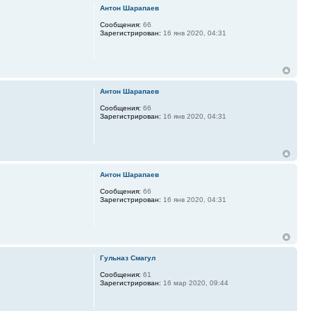
Антон Шарапаев
Сообщения:
66
Зарегистрирован:
16 янв 2020, 04:31
Антон Шарапаев
Сообщения:
66
Зарегистрирован:
16 янв 2020, 04:31
Антон Шарапаев
Сообщения:
66
Зарегистрирован:
16 янв 2020, 04:31
Гульназ Смагул
Сообщения:
61
Зарегистрирован:
16 мар 2020, 09:44