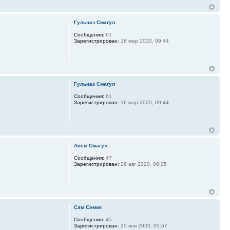
Гульназ Смагул
Сообщения:
61
Зарегистрирован:
16 мар 2020, 09:44
Гульназ Смагул
Сообщения:
61
Зарегистрирован:
16 мар 2020, 09:44
Асем Смагул
Сообщения:
47
Зарегистрирован:
26 авг 2020, 06:25
Сэм Сэмик
Сообщения:
45
Зарегистрирован:
20 янв 2020, 05:57