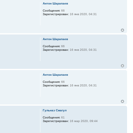
Антон Шарапаев
Сообщения:
66
Зарегистрирован:
16 янв 2020, 04:31
Антон Шарапаев
Сообщения:
66
Зарегистрирован:
16 янв 2020, 04:31
Антон Шарапаев
Сообщения:
66
Зарегистрирован:
16 янв 2020, 04:31
Гульназ Смагул
Сообщения:
61
Зарегистрирован:
16 мар 2020, 09:44