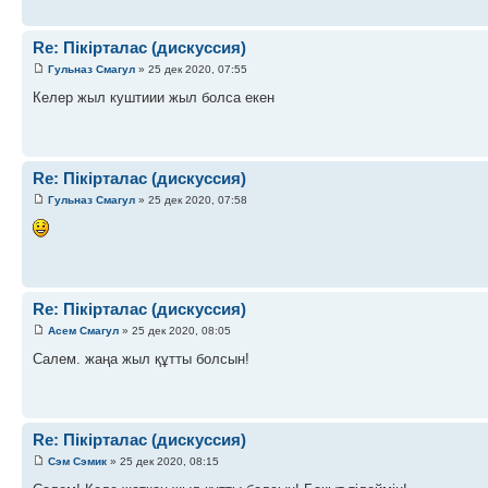
Re: Пікірталас (дискуссия)
Гульназ Смагул
» 25 дек 2020, 07:55
Келер жыл куштиии жыл болса екен
Re: Пікірталас (дискуссия)
Гульназ Смагул
» 25 дек 2020, 07:58
Re: Пікірталас (дискуссия)
Асем Смагул
» 25 дек 2020, 08:05
Салем. жаңа жыл құтты болсын!
Re: Пікірталас (дискуссия)
Сэм Сэмик
» 25 дек 2020, 08:15