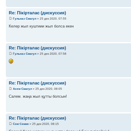
Re: Пікірталас (дискуссия)
Гульназ Смагул
» 25 дек 2020, 07:55
Келер жыл куштиии жыл болса екен
Re: Пікірталас (дискуссия)
Гульназ Смагул
» 25 дек 2020, 07:58
Re: Пікірталас (дискуссия)
Асем Смагул
» 25 дек 2020, 08:05
Салем. жаңа жыл құтты болсын!
Re: Пікірталас (дискуссия)
Сэм Сэмик
» 25 дек 2020, 08:15