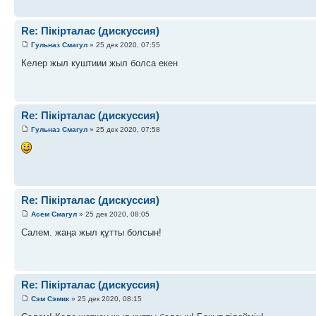
Re: Пікірталас (дискуссия)
Гульназ Смагул
» 25 дек 2020, 07:55
Келер жыл куштиии жыл болса екен
Re: Пікірталас (дискуссия)
Гульназ Смагул
» 25 дек 2020, 07:58
Re: Пікірталас (дискуссия)
Асем Смагул
» 25 дек 2020, 08:05
Салем. жаңа жыл құтты болсын!
Re: Пікірталас (дискуссия)
Сэм Сэмик
» 25 дек 2020, 08:15