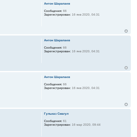
Антон Шарапаев
Сообщения:
66
Зарегистрирован:
16 янв 2020, 04:31
Антон Шарапаев
Сообщения:
66
Зарегистрирован:
16 янв 2020, 04:31
Антон Шарапаев
Сообщения:
66
Зарегистрирован:
16 янв 2020, 04:31
Гульназ Смагул
Сообщения:
61
Зарегистрирован:
16 мар 2020, 09:44