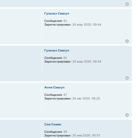
Гульназ Смагул
Сообщения:
61
Зарегистрирован:
16 мар 2020, 09:44
Гульназ Смагул
Сообщения:
61
Зарегистрирован:
16 мар 2020, 09:44
Асем Смагул
Сообщения:
47
Зарегистрирован:
26 авг 2020, 06:25
Сэм Сэмик
Сообщения:
45
Зарегистрирован:
20 янв 2020, 05:57