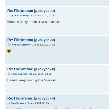
Re: Пікірталас (дискуссия)
Гульназ Смагул
» 25 дек 2020, 07:55
Келер жыл куштиии жыл болса екен
Re: Пікірталас (дискуссия)
Гульназ Смагул
» 25 дек 2020, 07:58
Re: Пікірталас (дискуссия)
Асем Смагул
» 25 дек 2020, 08:05
Салем. жаңа жыл құтты болсын!
Re: Пікірталас (дискуссия)
Сэм Сэмик
» 25 дек 2020, 08:15