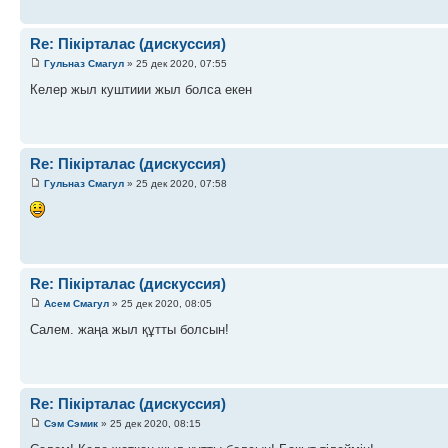
Re: Пікірталас (дискуссия)
Гульназ Смагул
» 25 дек 2020, 07:55
Келер жыл куштиии жыл болса екен
Re: Пікірталас (дискуссия)
Гульназ Смагул
» 25 дек 2020, 07:58
Re: Пікірталас (дискуссия)
Асем Смагул
» 25 дек 2020, 08:05
Салем. жаңа жыл құтты болсын!
Re: Пікірталас (дискуссия)
Сэм Сэмик
» 25 дек 2020, 08:15