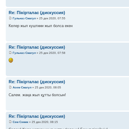
Re: Пікірталас (дискуссия)
Гульназ Смагул
» 25 дек 2020, 07:55
Келер жыл куштиии жыл болса екен
Re: Пікірталас (дискуссия)
Гульназ Смагул
» 25 дек 2020, 07:58
Re: Пікірталас (дискуссия)
Асем Смагул
» 25 дек 2020, 08:05
Салем. жаңа жыл құтты болсын!
Re: Пікірталас (дискуссия)
Сэм Сэмик
» 25 дек 2020, 08:15