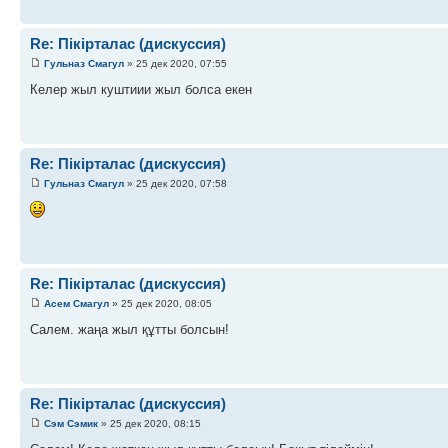
Re: Пікірталас (дискуссия)
Гульназ Смагул
» 25 дек 2020, 07:55
Келер жыл куштиии жыл болса екен
Re: Пікірталас (дискуссия)
Гульназ Смагул
» 25 дек 2020, 07:58
Re: Пікірталас (дискуссия)
Асем Смагул
» 25 дек 2020, 08:05
Салем. жаңа жыл құтты болсын!
Re: Пікірталас (дискуссия)
Сэм Сэмик
» 25 дек 2020, 08:15