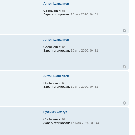
Антон Шарапаев
Сообщения:
66
Зарегистрирован:
16 янв 2020, 04:31
Антон Шарапаев
Сообщения:
66
Зарегистрирован:
16 янв 2020, 04:31
Антон Шарапаев
Сообщения:
66
Зарегистрирован:
16 янв 2020, 04:31
Гульназ Смагул
Сообщения:
61
Зарегистрирован:
16 мар 2020, 09:44