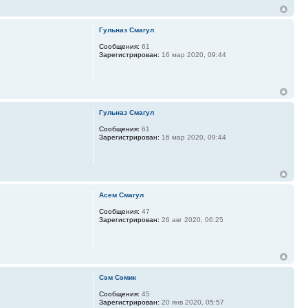
Гульназ Смагул
Сообщения:
61
Зарегистрирован:
16 мар 2020, 09:44
Гульназ Смагул
Сообщения:
61
Зарегистрирован:
16 мар 2020, 09:44
Асем Смагул
Сообщения:
47
Зарегистрирован:
26 авг 2020, 06:25
Сэм Сэмик
Сообщения:
45
Зарегистрирован:
20 янв 2020, 05:57