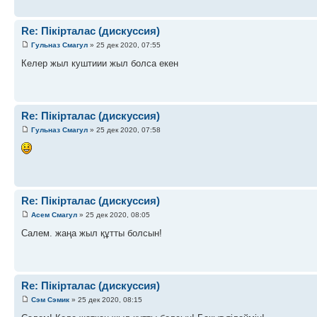
Re: Пікірталас (дискуссия)
Гульназ Смагул
» 25 дек 2020, 07:55
Келер жыл куштиии жыл болса екен
Re: Пікірталас (дискуссия)
Гульназ Смагул
» 25 дек 2020, 07:58
Re: Пікірталас (дискуссия)
Асем Смагул
» 25 дек 2020, 08:05
Салем. жаңа жыл құтты болсын!
Re: Пікірталас (дискуссия)
Сэм Сэмик
» 25 дек 2020, 08:15