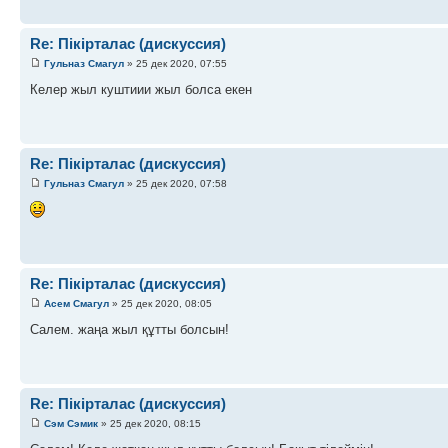
Re: Пікірталас (дискуссия)
Гульназ Смагул
» 25 дек 2020, 07:55
Келер жыл куштиии жыл болса екен
Re: Пікірталас (дискуссия)
Гульназ Смагул
» 25 дек 2020, 07:58
Re: Пікірталас (дискуссия)
Асем Смагул
» 25 дек 2020, 08:05
Салем. жаңа жыл құтты болсын!
Re: Пікірталас (дискуссия)
Сэм Сэмик
» 25 дек 2020, 08:15