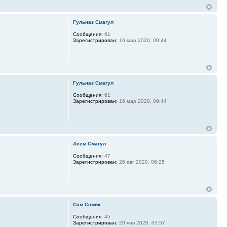
Гульназ Смагул
Сообщения:
61
Зарегистрирован:
16 мар 2020, 09:44
Гульназ Смагул
Сообщения:
61
Зарегистрирован:
16 мар 2020, 09:44
Асем Смагул
Сообщения:
47
Зарегистрирован:
26 авг 2020, 06:25
Сэм Сэмик
Сообщения:
45
Зарегистрирован:
20 янв 2020, 05:57