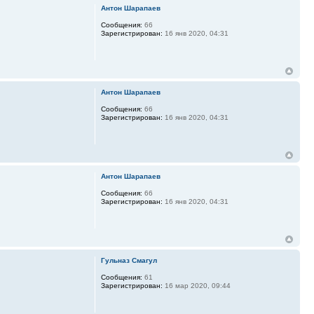
Антон Шарапаев
Сообщения:
66
Зарегистрирован:
16 янв 2020, 04:31
Антон Шарапаев
Сообщения:
66
Зарегистрирован:
16 янв 2020, 04:31
Антон Шарапаев
Сообщения:
66
Зарегистрирован:
16 янв 2020, 04:31
Гульназ Смагул
Сообщения:
61
Зарегистрирован:
16 мар 2020, 09:44