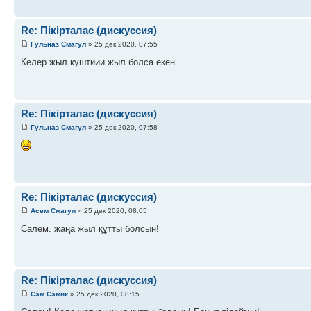
Re: Пікірталас (дискуссия)
Гульназ Смагул
» 25 дек 2020, 07:55
Келер жыл куштиии жыл болса екен
Re: Пікірталас (дискуссия)
Гульназ Смагул
» 25 дек 2020, 07:58
Re: Пікірталас (дискуссия)
Асем Смагул
» 25 дек 2020, 08:05
Салем. жаңа жыл құтты болсын!
Re: Пікірталас (дискуссия)
Сэм Сэмик
» 25 дек 2020, 08:15