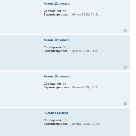
Антон Шарапаев
Сообщения:
66
Зарегистрирован:
16 янв 2020, 04:31
Антон Шарапаев
Сообщения:
66
Зарегистрирован:
16 янв 2020, 04:31
Антон Шарапаев
Сообщения:
66
Зарегистрирован:
16 янв 2020, 04:31
Гульназ Смагул
Сообщения:
61
Зарегистрирован:
16 мар 2020, 09:44