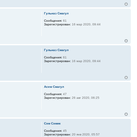
Гульназ Смагул
Сообщения:
61
Зарегистрирован:
16 мар 2020, 09:44
Гульназ Смагул
Сообщения:
61
Зарегистрирован:
16 мар 2020, 09:44
Асем Смагул
Сообщения:
47
Зарегистрирован:
26 авг 2020, 06:25
Сэм Сэмик
Сообщения:
45
Зарегистрирован:
20 янв 2020, 05:57