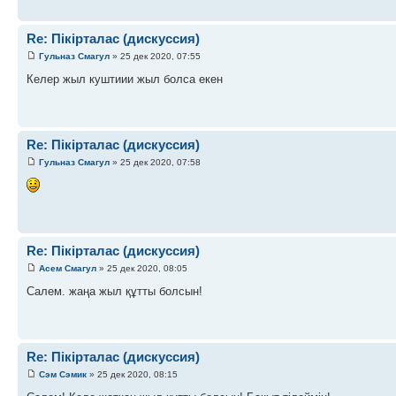
Re: Пікірталас (дискуссия)
Гульназ Смагул
» 25 дек 2020, 07:55
Келер жыл куштиии жыл болса екен
Re: Пікірталас (дискуссия)
Гульназ Смагул
» 25 дек 2020, 07:58
Re: Пікірталас (дискуссия)
Асем Смагул
» 25 дек 2020, 08:05
Салем. жаңа жыл құтты болсын!
Re: Пікірталас (дискуссия)
Сэм Сэмик
» 25 дек 2020, 08:15