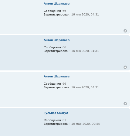
Антон Шарапаев
Сообщения:
66
Зарегистрирован:
16 янв 2020, 04:31
Антон Шарапаев
Сообщения:
66
Зарегистрирован:
16 янв 2020, 04:31
Антон Шарапаев
Сообщения:
66
Зарегистрирован:
16 янв 2020, 04:31
Гульназ Смагул
Сообщения:
61
Зарегистрирован:
16 мар 2020, 09:44