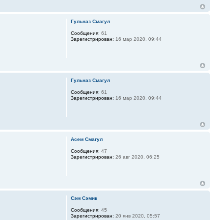
Гульназ Смагул
Сообщения:
61
Зарегистрирован:
16 мар 2020, 09:44
Гульназ Смагул
Сообщения:
61
Зарегистрирован:
16 мар 2020, 09:44
Асем Смагул
Сообщения:
47
Зарегистрирован:
26 авг 2020, 06:25
Сэм Сэмик
Сообщения:
45
Зарегистрирован:
20 янв 2020, 05:57