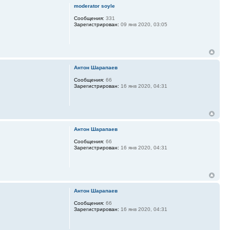
moderator soyle
Сообщения:
331
Зарегистрирован:
09 янв 2020, 03:05
Антон Шарапаев
Сообщения:
66
Зарегистрирован:
16 янв 2020, 04:31
Антон Шарапаев
Сообщения:
66
Зарегистрирован:
16 янв 2020, 04:31
Антон Шарапаев
Сообщения:
66
Зарегистрирован:
16 янв 2020, 04:31