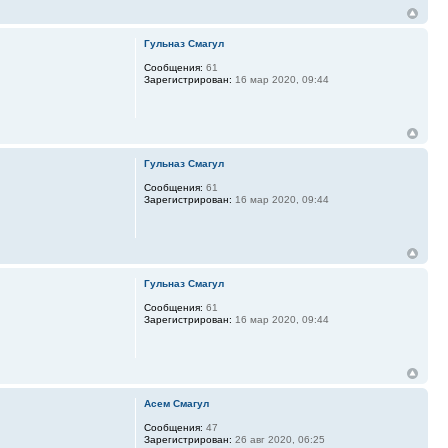
Гульназ Смагул
Сообщения:
61
Зарегистрирован:
16 мар 2020, 09:44
Гульназ Смагул
Сообщения:
61
Зарегистрирован:
16 мар 2020, 09:44
Гульназ Смагул
Сообщения:
61
Зарегистрирован:
16 мар 2020, 09:44
Асем Смагул
Сообщения:
47
Зарегистрирован:
26 авг 2020, 06:25