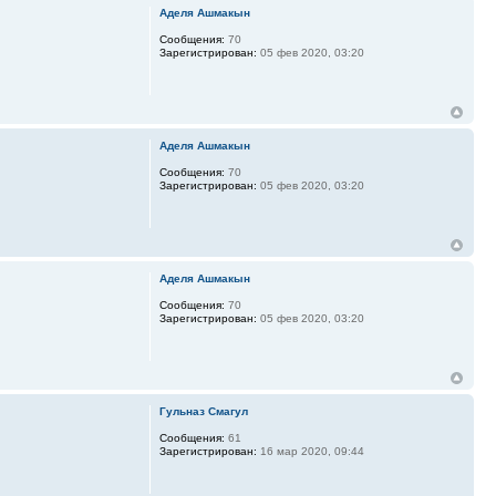
Аделя Ашмакын
Сообщения:
70
Зарегистрирован:
05 фев 2020, 03:20
Аделя Ашмакын
Сообщения:
70
Зарегистрирован:
05 фев 2020, 03:20
Аделя Ашмакын
Сообщения:
70
Зарегистрирован:
05 фев 2020, 03:20
Гульназ Смагул
Сообщения:
61
Зарегистрирован:
16 мар 2020, 09:44