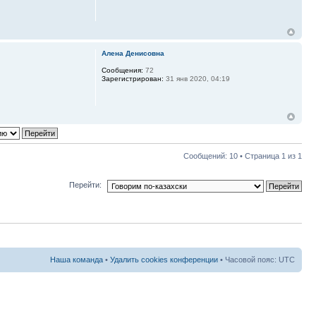
Алена Денисовна
Сообщения:
72
Зарегистрирован:
31 янв 2020, 04:19
Сообщений: 10 • Страница
1
из
1
Перейти:
Наша команда
•
Удалить cookies конференции
• Часовой пояс: UTC