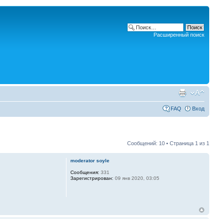
Расширенный поиск
FAQ
Вход
Сообщений: 10 • Страница
1
из
1
moderator soyle
Сообщения:
331
Зарегистрирован:
09 янв 2020, 03:05