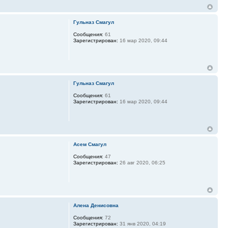
Гульназ Смагул
Сообщения:
61
Зарегистрирован:
16 мар 2020, 09:44
Гульназ Смагул
Сообщения:
61
Зарегистрирован:
16 мар 2020, 09:44
Асем Смагул
Сообщения:
47
Зарегистрирован:
26 авг 2020, 06:25
Алена Денисовна
Сообщения:
72
Зарегистрирован:
31 янв 2020, 04:19