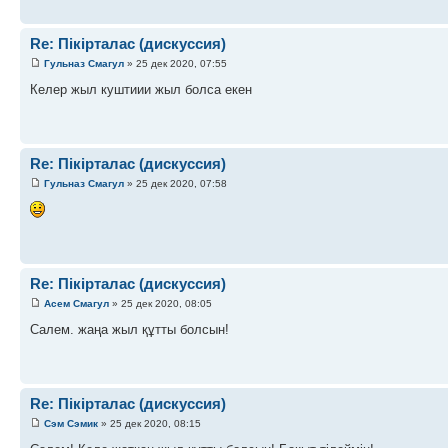
Re: Пікірталас (дискуссия)
Гульназ Смагул
» 25 дек 2020, 07:55
Келер жыл куштиии жыл болса екен
Re: Пікірталас (дискуссия)
Гульназ Смагул
» 25 дек 2020, 07:58
Re: Пікірталас (дискуссия)
Асем Смагул
» 25 дек 2020, 08:05
Салем. жаңа жыл құтты болсын!
Re: Пікірталас (дискуссия)
Сэм Сэмик
» 25 дек 2020, 08:15