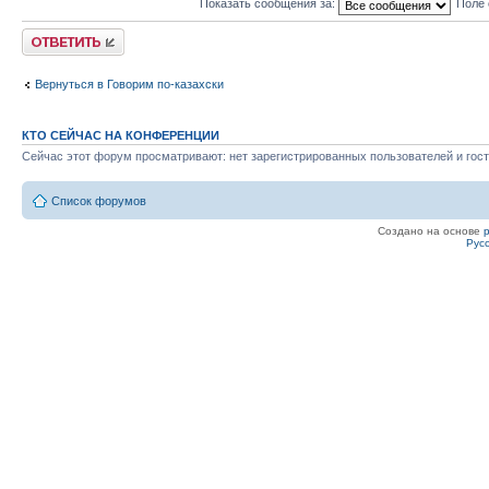
Показать сообщения за:
Поле 
Ответить
Вернуться в Говорим по-казахски
КТО СЕЙЧАС НА КОНФЕРЕНЦИИ
Сейчас этот форум просматривают: нет зарегистрированных пользователей и гост
Список форумов
Создано на основе
Рус