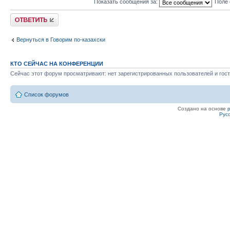
Показать сообщения за:
Поле 
Ответить
Вернуться в Говорим по-казахски
КТО СЕЙЧАС НА КОНФЕРЕНЦИИ
Сейчас этот форум просматривают: нет зарегистрированных пользователей и гост
Список форумов
Создано на основе
Рус