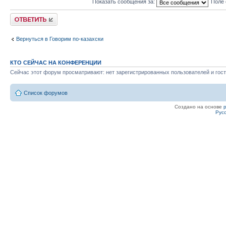
Показать сообщения за:
Поле 
Ответить
Вернуться в Говорим по-казахски
КТО СЕЙЧАС НА КОНФЕРЕНЦИИ
Сейчас этот форум просматривают: нет зарегистрированных пользователей и гост
Список форумов
Создано на основе
Рус