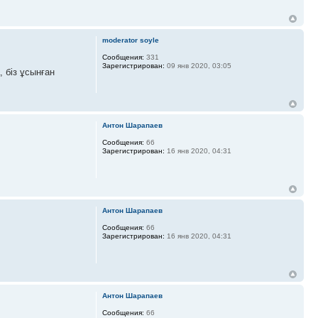
moderator soyle
Сообщения:
331
Зарегистрирован:
09 янв 2020, 03:05
, біз ұсынған
Антон Шарапаев
Сообщения:
66
Зарегистрирован:
16 янв 2020, 04:31
Антон Шарапаев
Сообщения:
66
Зарегистрирован:
16 янв 2020, 04:31
Антон Шарапаев
Сообщения:
66