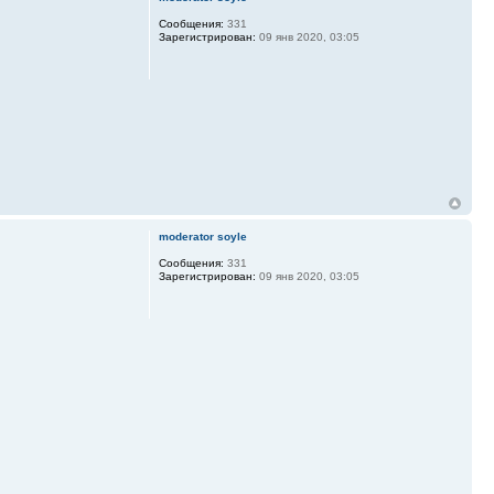
Сообщения:
331
Зарегистрирован:
09 янв 2020, 03:05
moderator soyle
Сообщения:
331
Зарегистрирован:
09 янв 2020, 03:05