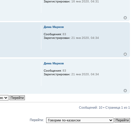
Зарегистрирован:
16 янв 2020, 04:31
Дима Марков
Сообщения:
83
Зарегистрирован:
21 янв 2020, 04:34
Дима Марков
Сообщения:
83
Зарегистрирован:
21 янв 2020, 04:34
Сообщений: 10 • Страница
1
из
1
Перейти: