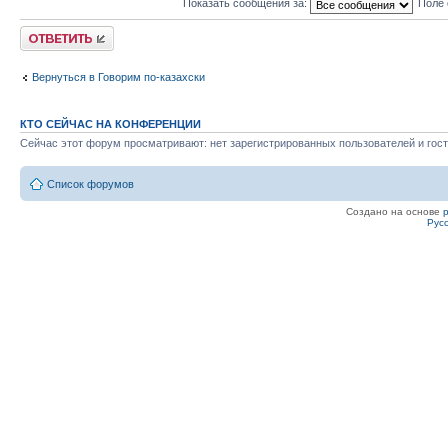
Показать сообщения за:
Поле 
Ответить
Вернуться в Говорим по-казахски
КТО СЕЙЧАС НА КОНФЕРЕНЦИИ
Сейчас этот форум просматривают: нет зарегистрированных пользователей и гост
Список форумов
Создано на основе
Рус