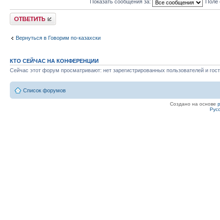
Показать сообщения за:
Поле 
Ответить
Вернуться в Говорим по-казахски
КТО СЕЙЧАС НА КОНФЕРЕНЦИИ
Сейчас этот форум просматривают: нет зарегистрированных пользователей и гост
Список форумов
Создано на основе
Рус