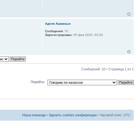
Аделя Ашмакын
Сообщения:
70
Зарегистрирован:
05 фев 2020, 03:20
Сообщений: 10 • Страница
1
из
1
Перейти:
Наша команда
•
Удалить cookies конференции
• Часовой пояс: UTC