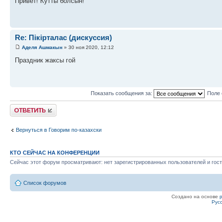
Привет! Кутты болсын!
Re: Пікірталас (дискуссия)
Аделя Ашмакын
» 30 ноя 2020, 12:12
Праздник жаксы гой
Показать сообщения за:
Поле 
Ответить
Вернуться в Говорим по-казахски
КТО СЕЙЧАС НА КОНФЕРЕНЦИИ
Сейчас этот форум просматривают: нет зарегистрированных пользователей и гост
Список форумов
Создано на основе
Рус