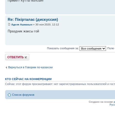
Привет! Кутты болсын!
Re: Пікірталас (дискуссия)
Аделя Ашмакын
» 30 ноя 2020, 12:12
Праздник жаксы гой
Показать сообщения за:
Поле 
Ответить
Вернуться в Говорим по-казахски
КТО СЕЙЧАС НА КОНФЕРЕНЦИИ
Сейчас этот форум просматривают: нет зарегистрированных пользователей и гост
Список форумов
Создано на основе
Рус