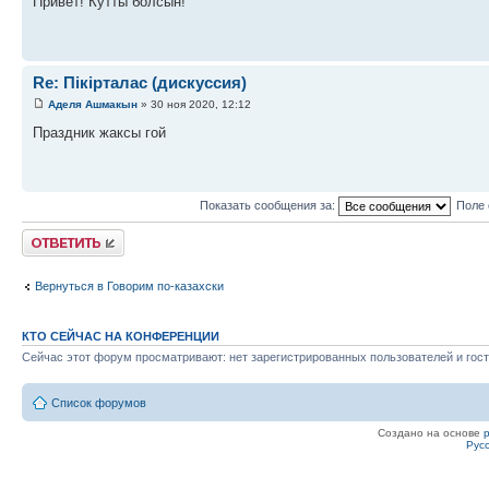
Привет! Кутты болсын!
Re: Пікірталас (дискуссия)
Аделя Ашмакын
» 30 ноя 2020, 12:12
Праздник жаксы гой
Показать сообщения за:
Поле 
Ответить
Вернуться в Говорим по-казахски
КТО СЕЙЧАС НА КОНФЕРЕНЦИИ
Сейчас этот форум просматривают: нет зарегистрированных пользователей и гост
Список форумов
Создано на основе
Рус