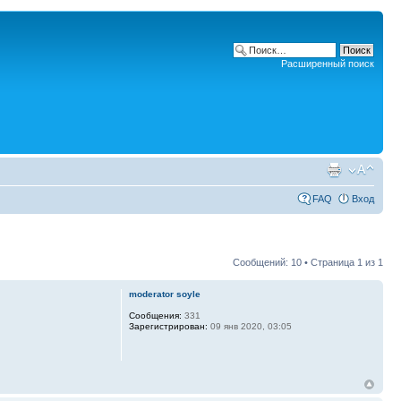
Расширенный поиск
FAQ
Вход
Сообщений: 10 • Страница
1
из
1
moderator soyle
Сообщения:
331
Зарегистрирован:
09 янв 2020, 03:05