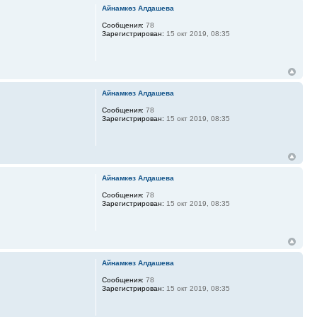
Айнамкөз Алдашева
Сообщения:
78
Зарегистрирован:
15 окт 2019, 08:35
Айнамкөз Алдашева
Сообщения:
78
Зарегистрирован:
15 окт 2019, 08:35
Айнамкөз Алдашева
Сообщения:
78
Зарегистрирован:
15 окт 2019, 08:35
Айнамкөз Алдашева
Сообщения:
78
Зарегистрирован:
15 окт 2019, 08:35