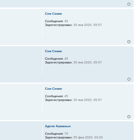
Сэм Сэмик
Сообщения:
45
Зарегистрирован:
20 янв 2020, 05:57
Сэм Сэмик
Сообщения:
45
Зарегистрирован:
20 янв 2020, 05:57
Сэм Сэмик
Сообщения:
45
Зарегистрирован:
20 янв 2020, 05:57
Аделя Ашмакын
Сообщения:
70
Зарегистрирован:
05 фев 2020, 03:20