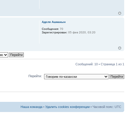
Аделя Ашмакын
Сообщения:
70
Зарегистрирован:
05 фев 2020, 03:20
Сообщений: 10 • Страница
1
из
1
Перейти:
Наша команда
•
Удалить cookies конференции
• Часовой пояс: UTC