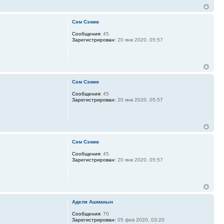
Сэм Сэмик
Сообщения:
45
Зарегистрирован:
20 янв 2020, 05:57
Сэм Сэмик
Сообщения:
45
Зарегистрирован:
20 янв 2020, 05:57
Сэм Сэмик
Сообщения:
45
Зарегистрирован:
20 янв 2020, 05:57
Аделя Ашмакын
Сообщения:
70
Зарегистрирован:
05 фев 2020, 03:20