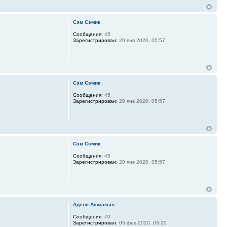
Сэм Сэмик
Сообщения:
45
Зарегистрирован:
20 янв 2020, 05:57
Сэм Сэмик
Сообщения:
45
Зарегистрирован:
20 янв 2020, 05:57
Сэм Сэмик
Сообщения:
45
Зарегистрирован:
20 янв 2020, 05:57
Аделя Ашмакын
Сообщения:
70
Зарегистрирован:
05 фев 2020, 03:20