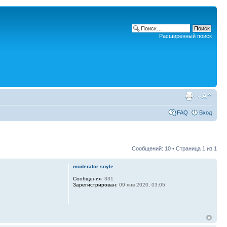
Расширенный поиск
FAQ
Вход
Сообщений: 10 • Страница
1
из
1
moderator soyle
Сообщения:
331
Зарегистрирован:
09 янв 2020, 03:05