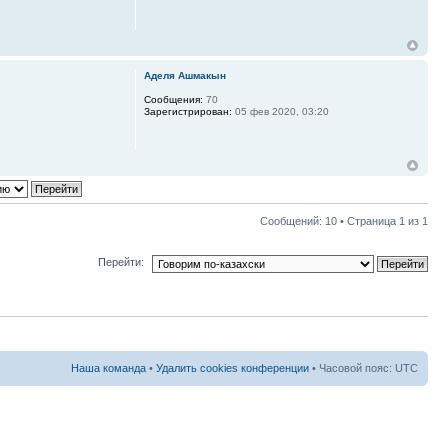
Аделя Ашмакын
Сообщения:
70
Зарегистрирован:
05 фев 2020, 03:20
Сообщений: 10 • Страница
1
из
1
Перейти:
Наша команда
•
Удалить cookies конференции
• Часовой пояс: UTC