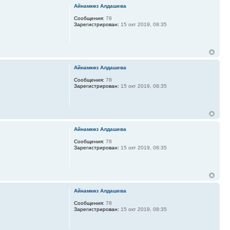
Айнамкөз Алдашева
Сообщения:
78
Зарегистрирован:
15 окт 2019, 08:35
Айнамкөз Алдашева
Сообщения:
78
Зарегистрирован:
15 окт 2019, 08:35
Айнамкөз Алдашева
Сообщения:
78
Зарегистрирован:
15 окт 2019, 08:35
Айнамкөз Алдашева
Сообщения:
78
Зарегистрирован:
15 окт 2019, 08:35