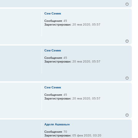
Сэм Сэмик
Сообщения:
45
Зарегистрирован:
20 янв 2020, 05:57
Сэм Сэмик
Сообщения:
45
Зарегистрирован:
20 янв 2020, 05:57
Сэм Сэмик
Сообщения:
45
Зарегистрирован:
20 янв 2020, 05:57
Аделя Ашмакын
Сообщения:
70
Зарегистрирован:
05 фев 2020, 03:20