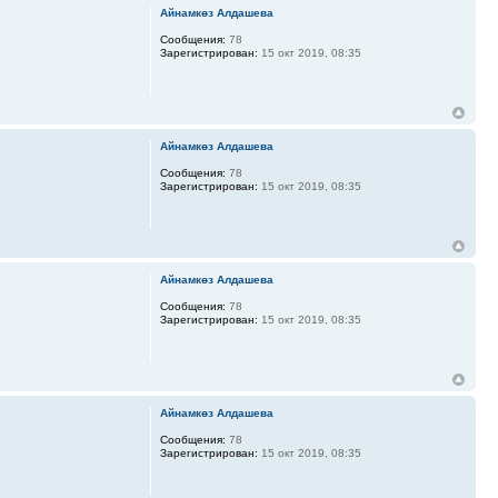
Айнамкөз Алдашева
Сообщения:
78
Зарегистрирован:
15 окт 2019, 08:35
Айнамкөз Алдашева
Сообщения:
78
Зарегистрирован:
15 окт 2019, 08:35
Айнамкөз Алдашева
Сообщения:
78
Зарегистрирован:
15 окт 2019, 08:35
Айнамкөз Алдашева
Сообщения:
78
Зарегистрирован:
15 окт 2019, 08:35