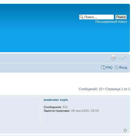
Расширенный поиск
FAQ
Вход
Сообщений: 10 • Страница
1
из
1
moderator soyle
Сообщения:
331
Зарегистрирован:
09 янв 2020, 03:05