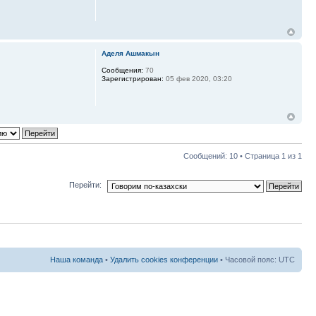
Аделя Ашмакын
Сообщения:
70
Зарегистрирован:
05 фев 2020, 03:20
Сообщений: 10 • Страница
1
из
1
Перейти:
Наша команда
•
Удалить cookies конференции
• Часовой пояс: UTC