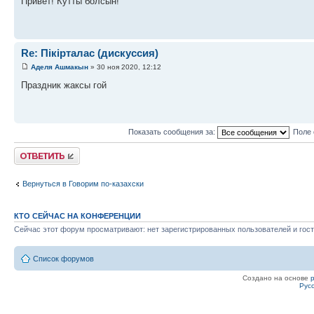
Привет! Кутты болсын!
Re: Пікірталас (дискуссия)
Аделя Ашмакын
» 30 ноя 2020, 12:12
Праздник жаксы гой
Показать сообщения за:
Поле 
Ответить
Вернуться в Говорим по-казахски
КТО СЕЙЧАС НА КОНФЕРЕНЦИИ
Сейчас этот форум просматривают: нет зарегистрированных пользователей и гост
Список форумов
Создано на основе
Рус